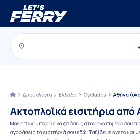
Δρομολόγια
Ελλάδα
Cyclades
Αθήνα (όλα
Ακτοπλοϊκά εισιτήρια από 
Μάθε πώς μπορείς να φτάσεις στον αγαπημένο σου προο
αγοράσεις τα εισιτήριά σου εδώ. Ταξίδεψε άνετα και 